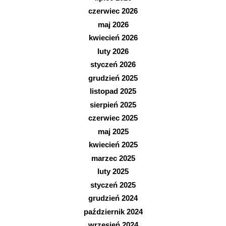
czerwiec 2026
maj 2026
kwiecień 2026
luty 2026
styczeń 2026
grudzień 2025
listopad 2025
sierpień 2025
czerwiec 2025
maj 2025
kwiecień 2025
marzec 2025
luty 2025
styczeń 2025
grudzień 2024
październik 2024
wrzesień 2024