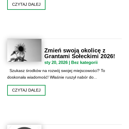
CZYTAJ DALEJ
Zmień swoją okolicę z
Grantami Sołeckimi 2026!
sty 20, 2026
|
Bez kategorii
Szukasz środków na rozwój swojej miejscowości? To
doskonała wiadomość! Właśnie ruszył nabór do...
CZYTAJ DALEJ