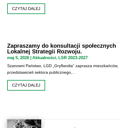
CZYTAJ DALEJ
Zapraszamy do konsultacji społecznych
Lokalnej Strategii Rozwoju.
maj 5, 2026
|
Aktualności
,
LSR 2023-2027
Szanowni Państwo, LGD „Gryflandia” zaprasza mieszkańców,
przedstawicieli sektora publicznego,...
CZYTAJ DALEJ