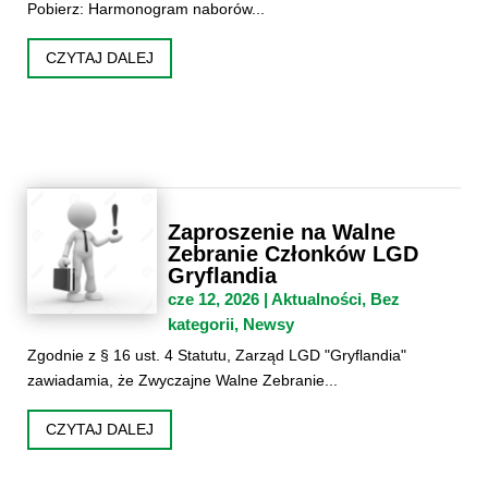
Pobierz: Harmonogram naborów...
CZYTAJ DALEJ
Zaproszenie na Walne
Zebranie Członków LGD
Gryflandia
cze 12, 2026
|
Aktualności
,
Bez
kategorii
,
Newsy
Zgodnie z § 16 ust. 4 Statutu, Zarząd LGD "Gryflandia"
zawiadamia, że Zwyczajne Walne Zebranie...
CZYTAJ DALEJ