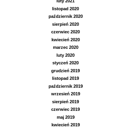
luty 2021
listopad 2020
październik 2020
sierpień 2020
czerwiec 2020
kwiecień 2020
marzec 2020
luty 2020
styczeń 2020
grudzień 2019
listopad 2019
październik 2019
wrzesień 2019
sierpień 2019
czerwiec 2019
maj 2019
kwiecień 2019