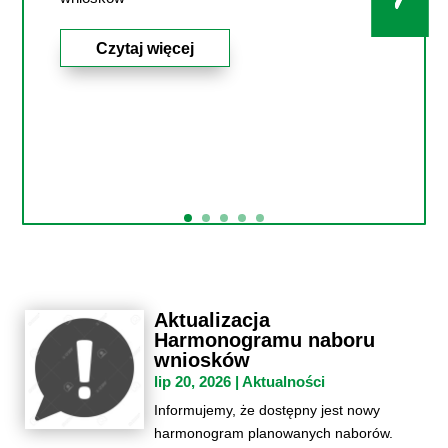
Czytaj więcej
Aktualizacja
Harmonogramu naboru
wniosków
lip 20, 2026
|
Aktualności
Informujemy, że dostępny jest nowy
harmonogram planowanych naborów.