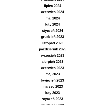
lipiec 2024
czerwiec 2024
maj 2024
luty 2024
styczeń 2024
grudzień 2023
listopad 2023
październik 2023
wrzesień 2023
sierpień 2023
czerwiec 2023
maj 2023
kwiecień 2023
marzec 2023
luty 2023
styczeń 2023