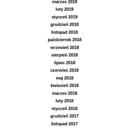
marzec 2019
luty 2019
styczeń 2019
grudzień 2018
listopad 2018
październik 2018
wrzesień 2018
sierpień 2018
lipiec 2018
czerwiec 2018
maj 2018
kwiecień 2018
marzec 2018
luty 2018
styczeń 2018
grudzień 2017
listopad 2017