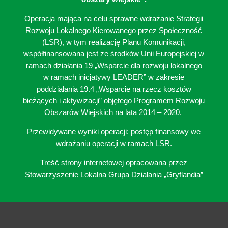
Operacja mająca na celu sprawne wdrażanie Strategii
Rozwoju Lokalnego Kierowanego przez Społeczność
(LSR), w tym realizację Planu Komunikacji,
współfinansowana jest ze środków Unii Europejskiej w
ramach działania 19 „Wsparcie dla rozwoju lokalnego
w ramach inicjatywy LEADER” w zakresie
poddziałania 19.4 „Wsparcie na rzecz kosztów
bieżących i aktywizacji” objętego Programem Rozwoju
Obszarów Wiejskich na lata 2014 – 2020.
Przewidywane wyniki operacji: postęp finansowy we
wdrażaniu operacji w ramach LSR.
Treść strony internetowej opracowana przez
Stowarzyszenie Lokalna Grupa Działania „Gryflandia”