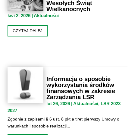
Wesołych Świąt
Wielkanocnych
kwi 2, 2026
|
Aktualności
CZYTAJ DALEJ
Informacja o sposobie
wykorzystania środków
finansowych w zakresie
Zarządzania LSR
lut 26, 2026
|
Aktualności
,
LSR 2023-
2027
Zgodnie z zapisami § 6 ust. 8 pkt a tiret pierwszy Umowy o
warunkach i sposobie realizacji...