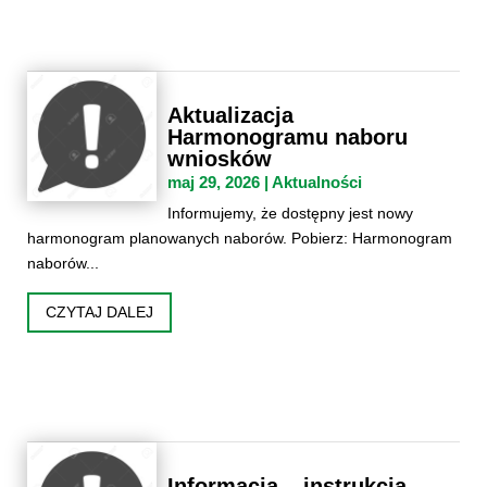
Aktualizacja
Harmonogramu naboru
wniosków
maj 29, 2026
|
Aktualności
Informujemy, że dostępny jest nowy
harmonogram planowanych naborów. Pobierz: Harmonogram
naborów...
CZYTAJ DALEJ
Informacja – instrukcja