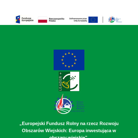
„Europejski Fundusz Rolny na rzecz Rozwoju
Obszarów Wiejskich: Europa inwestująca w
obszary wiejskie”.