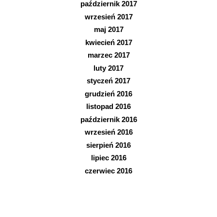
październik 2017
wrzesień 2017
maj 2017
kwiecień 2017
marzec 2017
luty 2017
styczeń 2017
grudzień 2016
listopad 2016
październik 2016
wrzesień 2016
sierpień 2016
lipiec 2016
czerwiec 2016