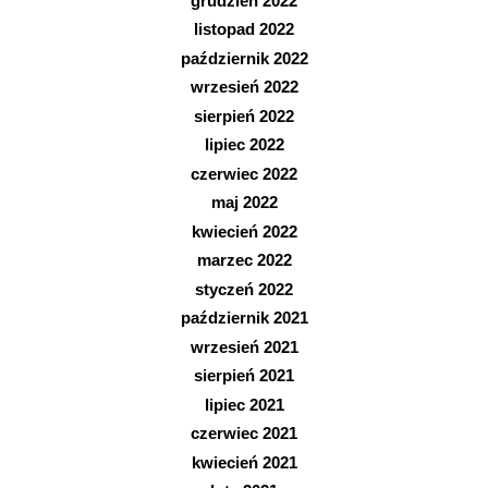
grudzień 2022
listopad 2022
październik 2022
wrzesień 2022
sierpień 2022
lipiec 2022
czerwiec 2022
maj 2022
kwiecień 2022
marzec 2022
styczeń 2022
październik 2021
wrzesień 2021
sierpień 2021
lipiec 2021
czerwiec 2021
kwiecień 2021