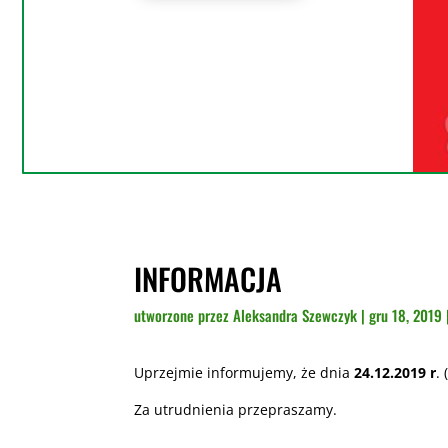
INFORMACJA
utworzone przez
Aleksandra Szewczyk
|
gru 18, 2019
Uprzejmie informujemy, że dnia
24.12.2019 r
.
Za utrudnienia przepraszamy.