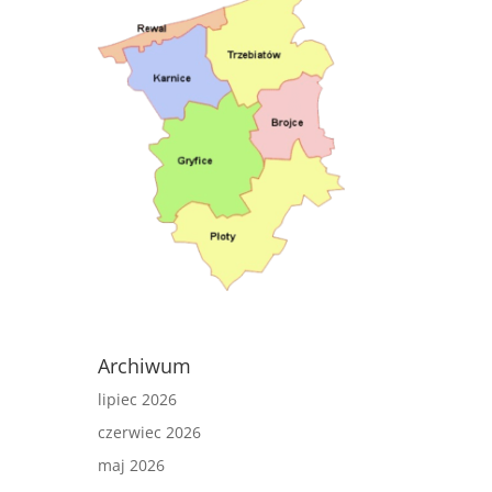
Archiwum
lipiec 2026
czerwiec 2026
maj 2026