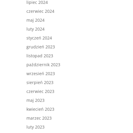
lipiec 2024
czerwiec 2024
maj 2024
luty 2024
styczeń 2024
grudzień 2023
listopad 2023
październik 2023
wrzesień 2023
sierpień 2023
czerwiec 2023
maj 2023
kwiecień 2023
marzec 2023
luty 2023