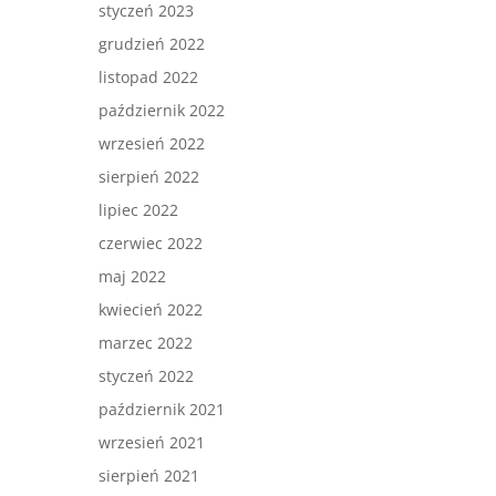
styczeń 2023
grudzień 2022
listopad 2022
październik 2022
wrzesień 2022
sierpień 2022
lipiec 2022
czerwiec 2022
maj 2022
kwiecień 2022
marzec 2022
styczeń 2022
październik 2021
wrzesień 2021
sierpień 2021