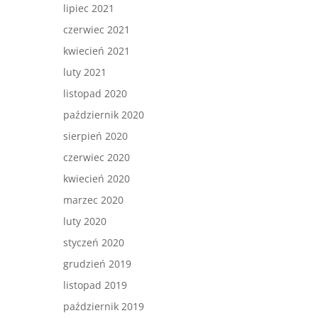
lipiec 2021
czerwiec 2021
kwiecień 2021
luty 2021
listopad 2020
październik 2020
sierpień 2020
czerwiec 2020
kwiecień 2020
marzec 2020
luty 2020
styczeń 2020
grudzień 2019
listopad 2019
październik 2019