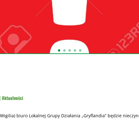
|
Aktualności
 (Wigilia) biuro Lokalnej Grupy Działania „Gryflandia” będzie nieczy