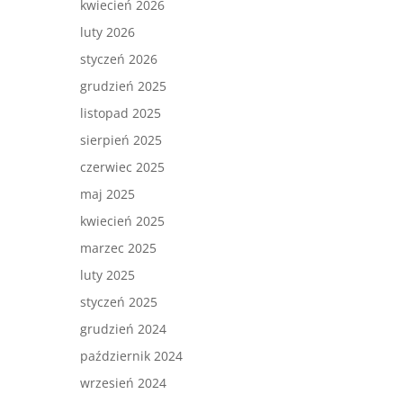
kwiecień 2026
luty 2026
styczeń 2026
grudzień 2025
listopad 2025
sierpień 2025
czerwiec 2025
maj 2025
kwiecień 2025
marzec 2025
luty 2025
styczeń 2025
grudzień 2024
październik 2024
wrzesień 2024