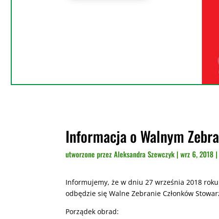
Informacja o Walnym Zebra
utworzone przez
Aleksandra Szewczyk
|
wrz 6, 2018
Informujemy, że w dniu 27 września 2018 roku
odbędzie się Walne Zebranie Członków Stowarz
Porządek obrad: