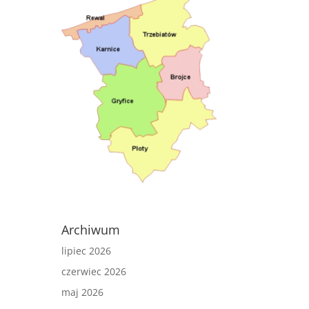
Archiwum
lipiec 2026
czerwiec 2026
maj 2026