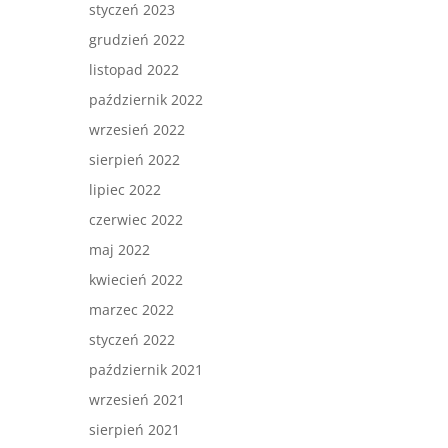
styczeń 2023
grudzień 2022
listopad 2022
październik 2022
wrzesień 2022
sierpień 2022
lipiec 2022
czerwiec 2022
maj 2022
kwiecień 2022
marzec 2022
styczeń 2022
październik 2021
wrzesień 2021
sierpień 2021