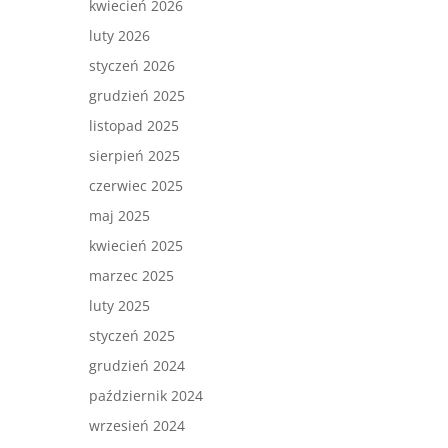
kwiecień 2026
luty 2026
styczeń 2026
grudzień 2025
listopad 2025
sierpień 2025
czerwiec 2025
maj 2025
kwiecień 2025
marzec 2025
luty 2025
styczeń 2025
grudzień 2024
październik 2024
wrzesień 2024