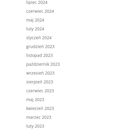
lipiec 2024
czerwiec 2024
maj 2024
luty 2024
styczeń 2024
grudzień 2023
listopad 2023
październik 2023
wrzesień 2023
sierpień 2023
czerwiec 2023
maj 2023
kwiecień 2023
marzec 2023
luty 2023