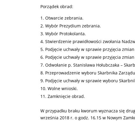
Porządek obrad:
Otwarcie zebrania.
Wybór Prezydium zebrania.
Wybór Protokolanta.
Stwierdzenie prawidłowości zwołania Nadzw
Podjęcie uchwały w sprawie przyjęcia zmian 
Podjęcie uchwały w sprawie przyjęcia zmian
Odwołanie p. Stanisława Hołubczaka – Skar
Przeprowadzenie wyboru Skarbnika Zarządu
Podjęcie uchwały w sprawie wyboru Skarbni
Wolne wnioski.
Zamknięcie obrad.
W przypadku braku kworum wyznacza się drugi
września 2018 r. o godz. 16.15 w Nowym Zamku 