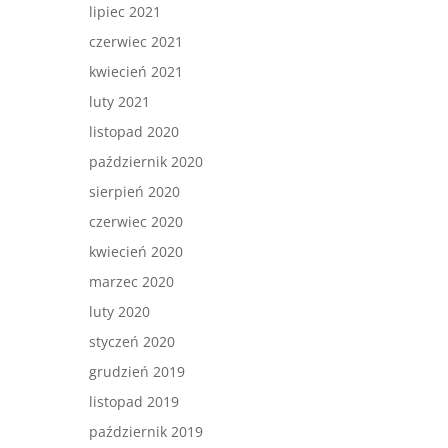
lipiec 2021
czerwiec 2021
kwiecień 2021
luty 2021
listopad 2020
październik 2020
sierpień 2020
czerwiec 2020
kwiecień 2020
marzec 2020
luty 2020
styczeń 2020
grudzień 2019
listopad 2019
październik 2019