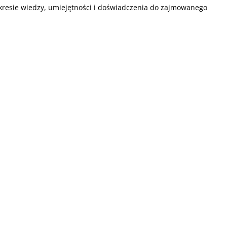
resie wiedzy, umiejętności i doświadczenia do zajmowanego