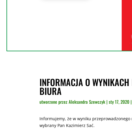
INFORMACJA O WYNIKACH
BIURA
utworzone przez
Aleksandra Szewczyk
|
sty 17, 2020
Informujemy, że w wyniku przeprowadzonego n
wybrany Pan Kazimierz Sać.