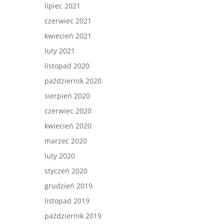
lipiec 2021
czerwiec 2021
kwiecień 2021
luty 2021
listopad 2020
październik 2020
sierpień 2020
czerwiec 2020
kwiecień 2020
marzec 2020
luty 2020
styczeń 2020
grudzień 2019
listopad 2019
październik 2019