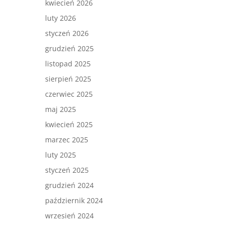
kwiecień 2026
luty 2026
styczeń 2026
grudzień 2025
listopad 2025
sierpień 2025
czerwiec 2025
maj 2025
kwiecień 2025
marzec 2025
luty 2025
styczeń 2025
grudzień 2024
październik 2024
wrzesień 2024