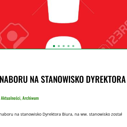
 NABORU NA STANOWISKO DYREKTORA
|
Aktualności
,
Archiwum
aboru na stanowisko Dyrektora Biura, na ww. stanowisko został