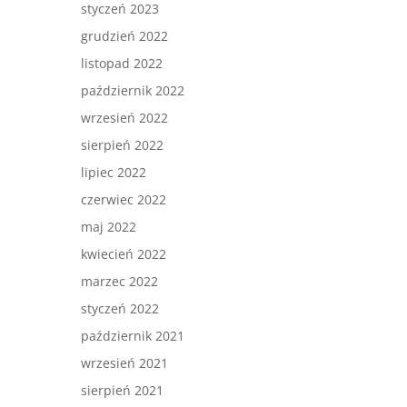
styczeń 2023
grudzień 2022
listopad 2022
październik 2022
wrzesień 2022
sierpień 2022
lipiec 2022
czerwiec 2022
maj 2022
kwiecień 2022
marzec 2022
styczeń 2022
październik 2021
wrzesień 2021
sierpień 2021