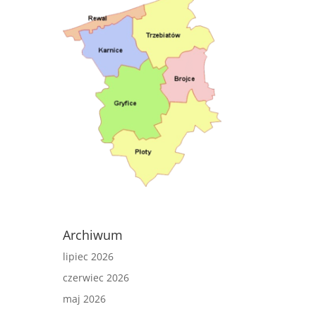
Archiwum
lipiec 2026
czerwiec 2026
maj 2026