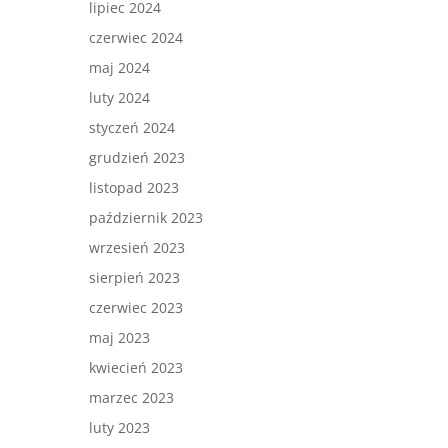
lipiec 2024
czerwiec 2024
maj 2024
luty 2024
styczeń 2024
grudzień 2023
listopad 2023
październik 2023
wrzesień 2023
sierpień 2023
czerwiec 2023
maj 2023
kwiecień 2023
marzec 2023
luty 2023