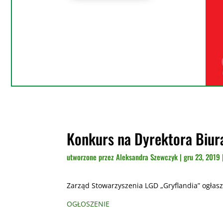
Konkurs na Dyrektora Biur
utworzone przez
Aleksandra Szewczyk
|
gru 23, 2019
Zarząd Stowarzyszenia LGD „Gryflandia” ogłasz
OGŁOSZENIE