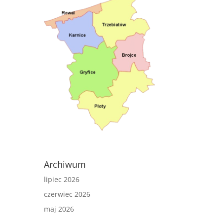
Archiwum
lipiec 2026
czerwiec 2026
maj 2026