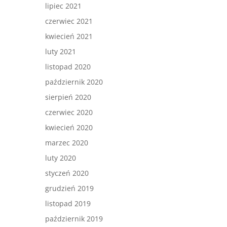
lipiec 2021
czerwiec 2021
kwiecień 2021
luty 2021
listopad 2020
październik 2020
sierpień 2020
czerwiec 2020
kwiecień 2020
marzec 2020
luty 2020
styczeń 2020
grudzień 2019
listopad 2019
październik 2019