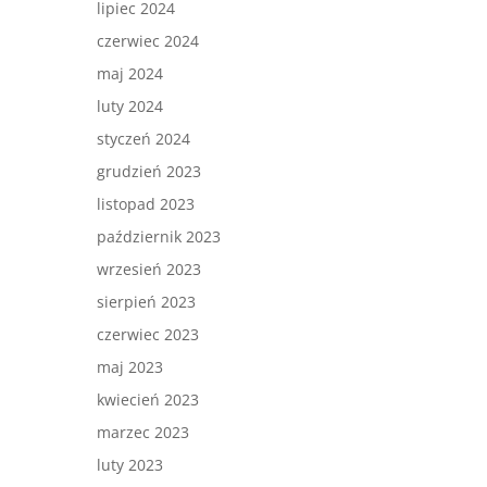
lipiec 2024
czerwiec 2024
maj 2024
luty 2024
styczeń 2024
grudzień 2023
listopad 2023
październik 2023
wrzesień 2023
sierpień 2023
czerwiec 2023
maj 2023
kwiecień 2023
marzec 2023
luty 2023