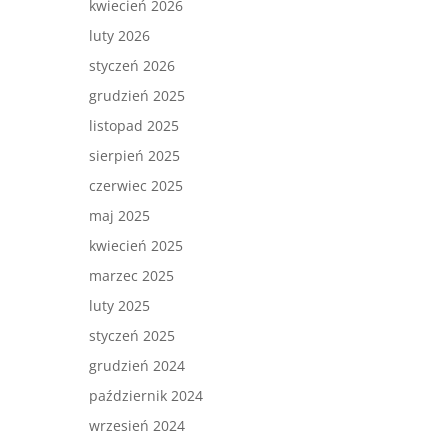
kwiecień 2026
luty 2026
styczeń 2026
grudzień 2025
listopad 2025
sierpień 2025
czerwiec 2025
maj 2025
kwiecień 2025
marzec 2025
luty 2025
styczeń 2025
grudzień 2024
październik 2024
wrzesień 2024