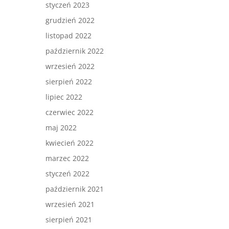
styczeń 2023
grudzień 2022
listopad 2022
październik 2022
wrzesień 2022
sierpień 2022
lipiec 2022
czerwiec 2022
maj 2022
kwiecień 2022
marzec 2022
styczeń 2022
październik 2021
wrzesień 2021
sierpień 2021