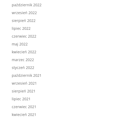
październik 2022
wrzesień 2022
sierpień 2022
lipiec 2022
czerwiec 2022
maj 2022
kwiecień 2022
marzec 2022
styczeń 2022
październik 2021
wrzesień 2021
sierpień 2021
lipiec 2021
czerwiec 2021
kwiecień 2021