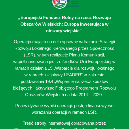
„Europejski Fundusz Rolny na rzecz Rozwoju
Obszarów Wiejskich: Europa inwestująca w
obszary wiejskie”.
Operacja mająca na celu sprawne wdrażanie Strategii
Rozwoju Lokalnego Kierowanego przez Społeczność
(LSR), w tym realizację Planu Komunikacji,
współfinansowana jest ze środków Unii Europejskiej w
ramach działania 19 „Wsparcie dla rozwoju lokalnego
w ramach inicjatywy LEADER” w zakresie
poddziałania 19.4 „Wsparcie na rzecz kosztów
bieżących i aktywizacji” objętego Programem Rozwoju
Obszarów Wiejskich na lata 2014 – 2020.
Przewidywane wyniki operacji: postęp finansowy we
wdrażaniu operacji w ramach LSR.
Treść strony internetowej opracowana przez