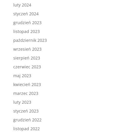
luty 2024
styczeń 2024
grudzień 2023
listopad 2023
październik 2023
wrzesień 2023
sierpień 2023
czerwiec 2023
maj 2023
kwiecień 2023
marzec 2023
luty 2023
styczeń 2023
grudzień 2022
listopad 2022