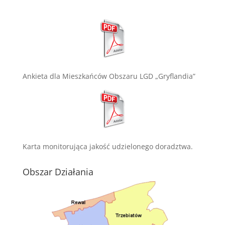
Ankieta dla Mieszkańców Obszaru LGD „Gryflandia”
Karta monitorująca jakość udzielonego doradztwa.
Obszar Działania