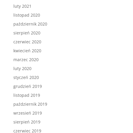
luty 2021
listopad 2020
październik 2020
sierpień 2020
czerwiec 2020
kwiecień 2020
marzec 2020
luty 2020
styczeń 2020
grudzień 2019
listopad 2019
październik 2019
wrzesień 2019
sierpień 2019
czerwiec 2019