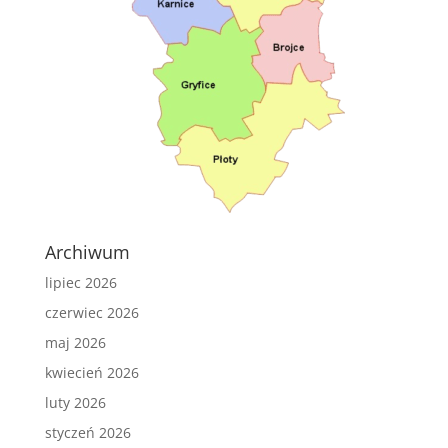
Archiwum
lipiec 2026
czerwiec 2026
maj 2026
kwiecień 2026
luty 2026
styczeń 2026