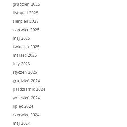
grudzień 2025
listopad 2025
sierpień 2025
czerwiec 2025
maj 2025
kwiecień 2025
marzec 2025
luty 2025
styczeń 2025
grudzień 2024
październik 2024
wrzesień 2024
lipiec 2024
czerwiec 2024
maj 2024