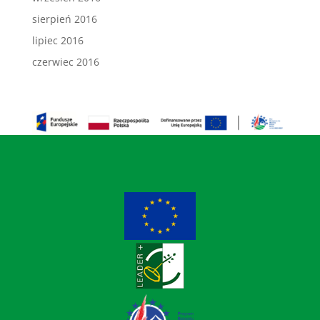
sierpień 2016
lipiec 2016
czerwiec 2016