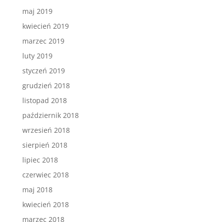
maj 2019
kwiecień 2019
marzec 2019
luty 2019
styczeń 2019
grudzień 2018
listopad 2018
październik 2018
wrzesień 2018
sierpień 2018
lipiec 2018
czerwiec 2018
maj 2018
kwiecień 2018
marzec 2018