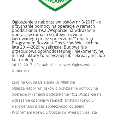
Ogłoszenie o naborze wniosków nr 3/2017 – o
przyznanie pomocy na operacje w ramach
poddziałania 19.2 „Wsparcie na wdrażanie
operacji w ramach strategii rozwoju
kierowanego przez społeczność” objętego
Programem Rozwoju Obszarów Wiejskich na
lata 2014-2020 w zakresie: Budowa lub
przebudowa ogólnodostępnej i niekomercyjnej
infrastruktury turystycznej lub rekreacyjnej, lub
kulturalnej
lut 11, 2017
|
Aktualności
,
Newsy
,
Ogłoszenia o
Naborach
Lokalna Grupa Działania „Gryflandia”
ogłasza nabór wniosków o przyznanie pomocy na
operacje w ramach poddziałania 19.2 „Wsparcie na
wdrażanie operacji w ramach strategii rozwoju
kierowanego przez społeczność” objętego
Programem Rozwoju Obszarów Wiejskich na lata