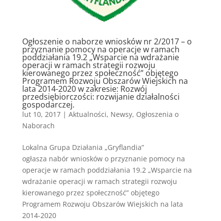
Ogłoszenie o naborze wniosków nr 2/2017 – o
przyznanie pomocy na operacje w ramach
poddziałania 19.2 „Wsparcie na wdrażanie
operacji w ramach strategii rozwoju
kierowanego przez społeczność” objętego
Programem Rozwoju Obszarów Wiejskich na
lata 2014-2020 w zakresie: Rozwój
przedsiębiorczości: rozwijanie działalności
gospodarczej.
lut 10, 2017
|
Aktualności
,
Newsy
,
Ogłoszenia o
Naborach
Lokalna Grupa Działania „Gryflandia”
ogłasza nabór wniosków o przyznanie pomocy na
operacje w ramach poddziałania 19.2 „Wsparcie na
wdrażanie operacji w ramach strategii rozwoju
kierowanego przez społeczność” objętego
Programem Rozwoju Obszarów Wiejskich na lata
2014-2020