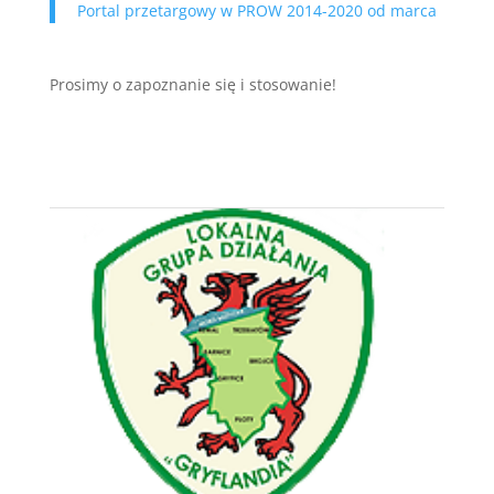
Portal przetargowy w PROW 2014-2020 od marca
Prosimy o zapoznanie się i stosowanie!