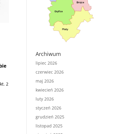
Archiwum
lipiec 2026
bie
czerwiec 2026
maj 2026
t. 2
kwiecień 2026
luty 2026
styczeń 2026
grudzień 2025
listopad 2025