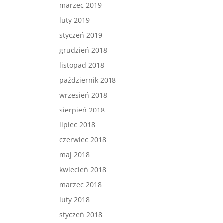
marzec 2019
luty 2019
styczeń 2019
grudzień 2018
listopad 2018
październik 2018
wrzesień 2018
sierpień 2018
lipiec 2018
czerwiec 2018
maj 2018
kwiecień 2018
marzec 2018
luty 2018
styczeń 2018