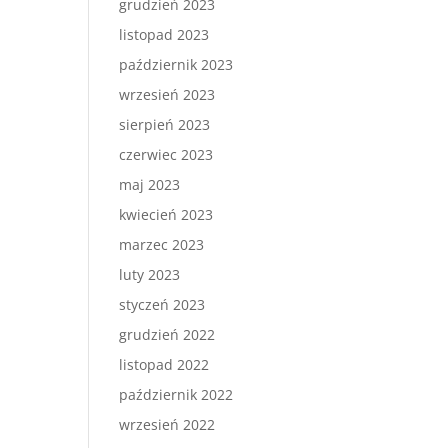
grudzień 2023
listopad 2023
październik 2023
wrzesień 2023
sierpień 2023
czerwiec 2023
maj 2023
kwiecień 2023
marzec 2023
luty 2023
styczeń 2023
grudzień 2022
listopad 2022
październik 2022
wrzesień 2022