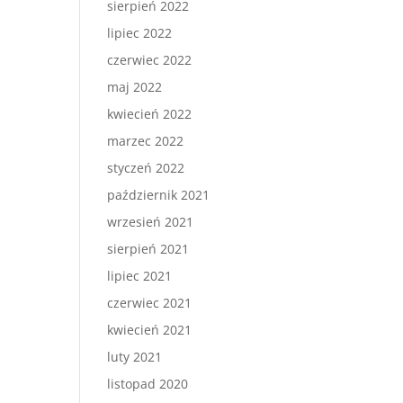
sierpień 2022
lipiec 2022
czerwiec 2022
maj 2022
kwiecień 2022
marzec 2022
styczeń 2022
październik 2021
wrzesień 2021
sierpień 2021
lipiec 2021
czerwiec 2021
kwiecień 2021
luty 2021
listopad 2020