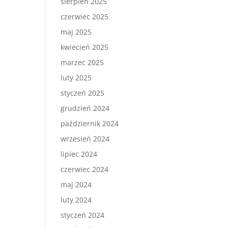
sierpień 2025
czerwiec 2025
maj 2025
kwiecień 2025
marzec 2025
luty 2025
styczeń 2025
grudzień 2024
październik 2024
wrzesień 2024
lipiec 2024
czerwiec 2024
maj 2024
luty 2024
styczeń 2024