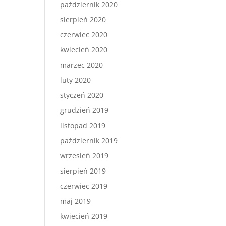
październik 2020
sierpień 2020
czerwiec 2020
kwiecień 2020
marzec 2020
luty 2020
styczeń 2020
grudzień 2019
listopad 2019
październik 2019
wrzesień 2019
sierpień 2019
czerwiec 2019
maj 2019
kwiecień 2019