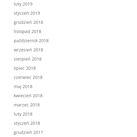
luty 2019
styczeń 2019
grudzień 2018
listopad 2018
październik 2018
wrzesień 2018
sierpień 2018
lipiec 2018
czerwiec 2018
maj 2018
kwiecień 2018
marzec 2018
luty 2018
styczeń 2018
grudzień 2017