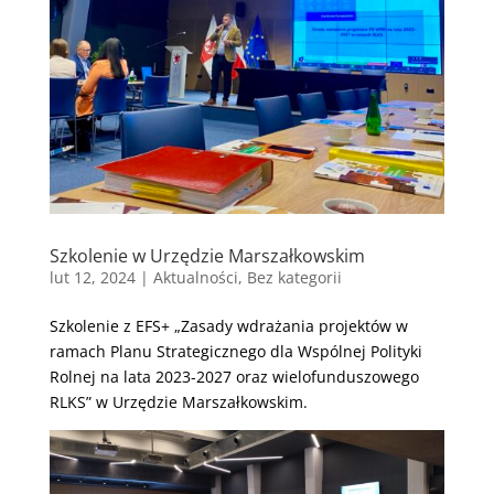
Szkolenie w Urzędzie Marszałkowskim
lut 12, 2024
|
Aktualności
,
Bez kategorii
Szkolenie z EFS+ „Zasady wdrażania projektów w
ramach Planu Strategicznego dla Wspólnej Polityki
Rolnej na lata 2023-2027 oraz wielofunduszowego
RLKS” w Urzędzie Marszałkowskim.