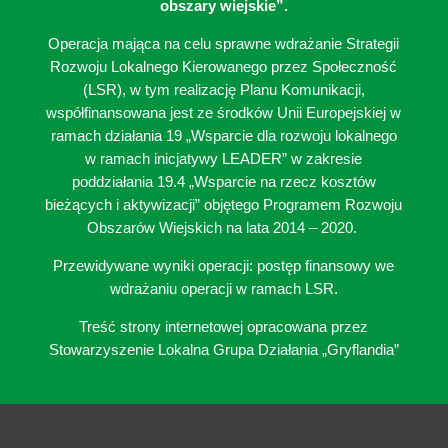
obszary wiejskie”.
Operacja mająca na celu sprawne wdrażanie Strategii
Rozwoju Lokalnego Kierowanego przez Społeczność
(LSR), w tym realizację Planu Komunikacji,
współfinansowana jest ze środków Unii Europejskiej w
ramach działania 19 „Wsparcie dla rozwoju lokalnego
w ramach inicjatywy LEADER” w zakresie
poddziałania 19.4 „Wsparcie na rzecz kosztów
bieżących i aktywizacji” objętego Programem Rozwoju
Obszarów Wiejskich na lata 2014 – 2020.
Przewidywane wyniki operacji: postęp finansowy we
wdrażaniu operacji w ramach LSR.
Treść strony internetowej opracowana przez
Stowarzyszenie Lokalna Grupa Działania „Gryflandia”