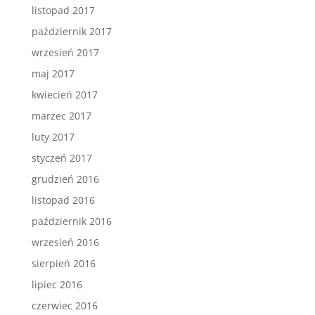
listopad 2017
październik 2017
wrzesień 2017
maj 2017
kwiecień 2017
marzec 2017
luty 2017
styczeń 2017
grudzień 2016
listopad 2016
październik 2016
wrzesień 2016
sierpień 2016
lipiec 2016
czerwiec 2016