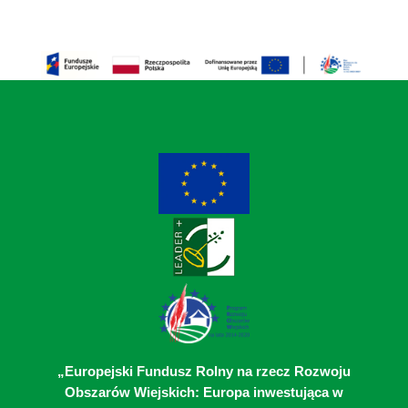
„Europejski Fundusz Rolny na rzecz Rozwoju
Obszarów Wiejskich: Europa inwestująca w