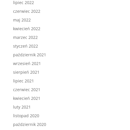
lipiec 2022
czerwiec 2022
maj 2022
kwiecień 2022
marzec 2022
styczeń 2022
październik 2021
wrzesień 2021
sierpień 2021
lipiec 2021
czerwiec 2021
kwiecień 2021
luty 2021
listopad 2020
październik 2020