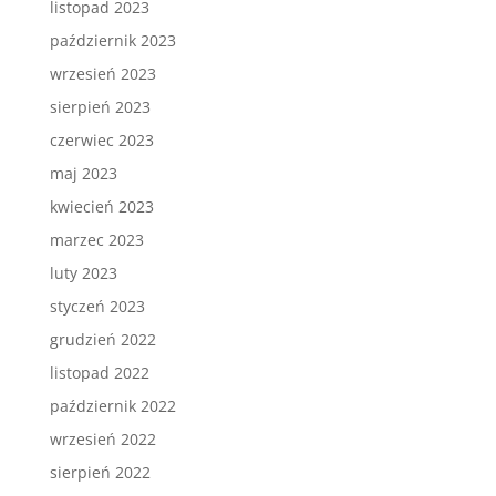
listopad 2023
październik 2023
wrzesień 2023
sierpień 2023
czerwiec 2023
maj 2023
kwiecień 2023
marzec 2023
luty 2023
styczeń 2023
grudzień 2022
listopad 2022
październik 2022
wrzesień 2022
sierpień 2022