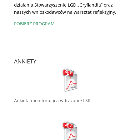
działania Stowarzyszenie LGD „Gryflandia” oraz
naszych wnioskodawców na warsztat refleksyjny.
POBIERZ PROGRAM
ANKIETY
Ankieta monitorująca wdrażanie LSR