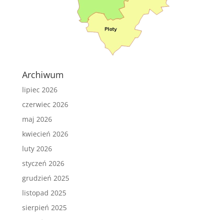
Archiwum
lipiec 2026
czerwiec 2026
maj 2026
kwiecień 2026
luty 2026
styczeń 2026
grudzień 2025
listopad 2025
sierpień 2025