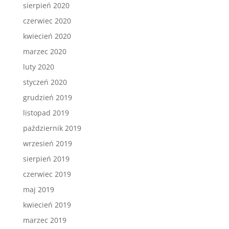
sierpień 2020
czerwiec 2020
kwiecień 2020
marzec 2020
luty 2020
styczeń 2020
grudzień 2019
listopad 2019
październik 2019
wrzesień 2019
sierpień 2019
czerwiec 2019
maj 2019
kwiecień 2019
marzec 2019