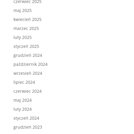
czerwiec 2025
maj 2025
kwiecień 2025
marzec 2025
luty 2025
styczeń 2025
grudzień 2024
październik 2024
wrzesień 2024
lipiec 2024
czerwiec 2024
maj 2024
luty 2024
styczeń 2024
grudzień 2023