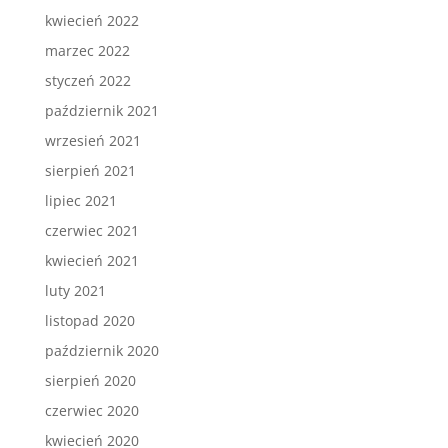
kwiecień 2022
marzec 2022
styczeń 2022
październik 2021
wrzesień 2021
sierpień 2021
lipiec 2021
czerwiec 2021
kwiecień 2021
luty 2021
listopad 2020
październik 2020
sierpień 2020
czerwiec 2020
kwiecień 2020