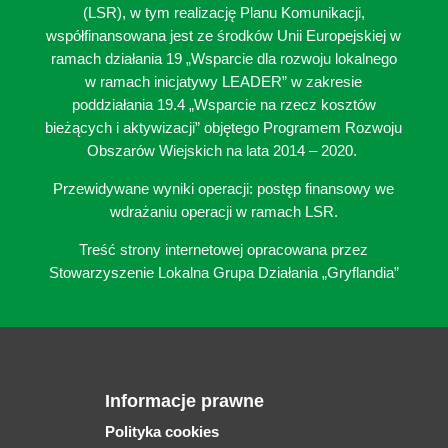
(LSR), w tym realizację Planu Komunikacji,
współfinansowana jest ze środków Unii Europejskiej w
ramach działania 19 „Wsparcie dla rozwoju lokalnego
w ramach inicjatywy LEADER” w zakresie
poddziałania 19.4 „Wsparcie na rzecz kosztów
bieżących i aktywizacji” objętego Programem Rozwoju
Obszarów Wiejskich na lata 2014 – 2020.
Przewidywane wyniki operacji: postęp finansowy we
wdrażaniu operacji w ramach LSR.
Treść strony internetowej opracowana przez
Stowarzyszenie Lokalna Grupa Działania „Gryflandia”
Informacje prawne
Polityka cookies