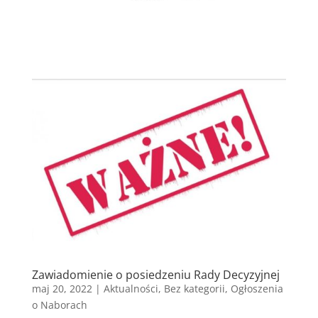
Zawiadomienie o posiedzeniu Rady Decyzyjnej
maj 20, 2022
|
Aktualności
,
Bez kategorii
,
Ogłoszenia
o Naborach