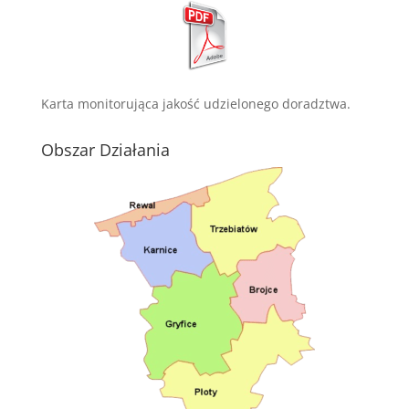
Karta monitorująca jakość udzielonego doradztwa.
Obszar Działania