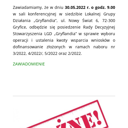
Zawiadamiamy, że w dniu
30.05.2022 r. o godz. 9.00
w sali konferencyjnej w siedzibie Lokalnej Grupy
Działania „Gryflandia”, ul. Nowy Świat 6, 72-300
Gryfice, odbędzie się posiedzenie Rady Decyzyjnej
Stowarzyszenia LGD „Gryflandia” w sprawie wyboru
operacji i ustalenia kwoty wsparcia wniosków o
dofinansowanie złożonych w ramach naboru nr
3/2022, 4/2022/, 5/2022 oraz 2/2022.
ZAWIADOMIENIE