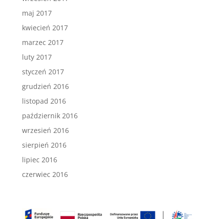
maj 2017
kwiecień 2017
marzec 2017
luty 2017
styczeń 2017
grudzień 2016
listopad 2016
październik 2016
wrzesień 2016
sierpień 2016
lipiec 2016
czerwiec 2016