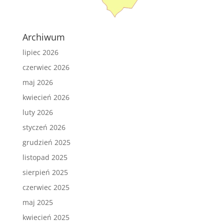
Archiwum
lipiec 2026
czerwiec 2026
maj 2026
kwiecień 2026
luty 2026
styczeń 2026
grudzień 2025
listopad 2025
sierpień 2025
czerwiec 2025
maj 2025
kwiecień 2025