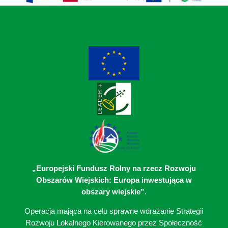
„Europejski Fundusz Rolny na rzecz Rozwoju
Obszarów Wiejskich: Europa inwestująca w
obszary wiejskie”.
Operacja mająca na celu sprawne wdrażanie Strategii
Rozwoju Lokalnego Kierowanego przez Społeczność