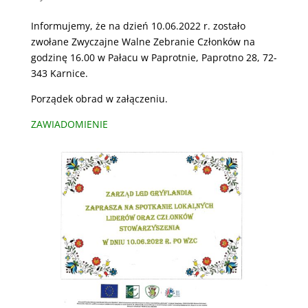
Informujemy, że na dzień 10.06.2022 r. zostało
zwołane Zwyczajne Walne Zebranie Członków na
godzinę 16.00 w Pałacu w Paprotnie, Paprotno 28, 72-
343 Karnice.
Porządek obrad w załączeniu.
ZAWIADOMIENIE