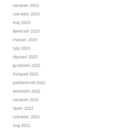
sierpień 2023
czerwiec 2023
maj 2023
kwiecień 2023
marzec 2023
luty 2023
styczeń 2023
grudzień 2022
listopad 2022
październik 2022
wrzesień 2022
sierpień 2022
lipiec 2022
czerwiec 2022
maj 2022