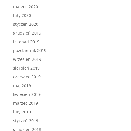
marzec 2020
luty 2020
styczeń 2020
grudzień 2019
listopad 2019
październik 2019
wrzesień 2019
sierpień 2019
czerwiec 2019
maj 2019
kwiecień 2019
marzec 2019
luty 2019
styczeń 2019
grudzień 2018