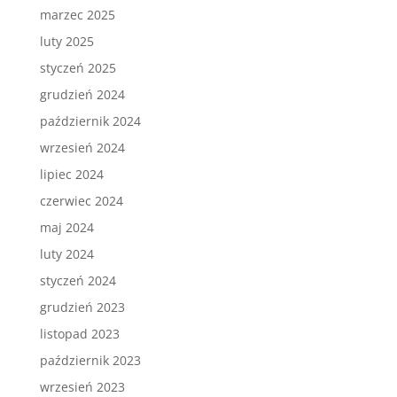
marzec 2025
luty 2025
styczeń 2025
grudzień 2024
październik 2024
wrzesień 2024
lipiec 2024
czerwiec 2024
maj 2024
luty 2024
styczeń 2024
grudzień 2023
listopad 2023
październik 2023
wrzesień 2023