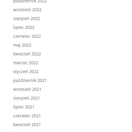
październik 2022
wrzesień 2022
sierpień 2022
lipiec 2022
czerwiec 2022
maj 2022
kwiecień 2022
marzec 2022
styczeń 2022
październik 2021
wrzesień 2021
sierpień 2021
lipiec 2021
czerwiec 2021
kwiecień 2021