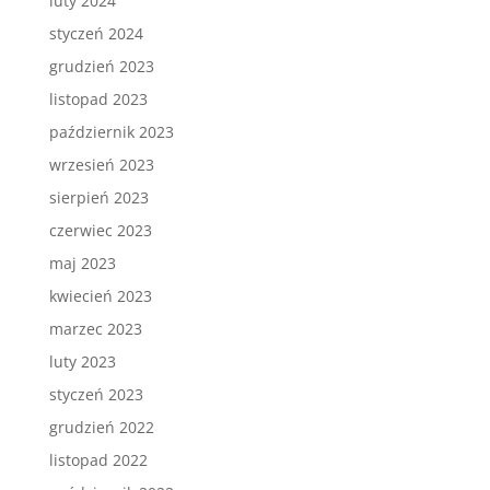
luty 2024
styczeń 2024
grudzień 2023
listopad 2023
październik 2023
wrzesień 2023
sierpień 2023
czerwiec 2023
maj 2023
kwiecień 2023
marzec 2023
luty 2023
styczeń 2023
grudzień 2022
listopad 2022