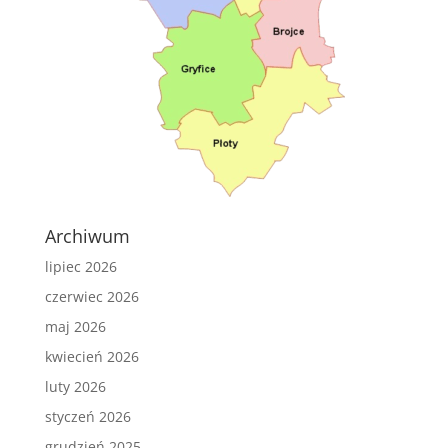
Archiwum
lipiec 2026
czerwiec 2026
maj 2026
kwiecień 2026
luty 2026
styczeń 2026
grudzień 2025