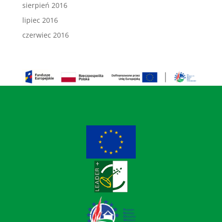
sierpień 2016
lipiec 2016
czerwiec 2016