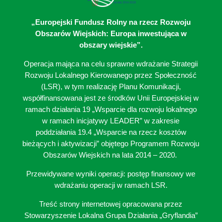
„Europejski Fundusz Rolny na rzecz Rozwoju
Obszarów Wiejskich: Europa inwestująca w
obszary wiejskie”.
Operacja mająca na celu sprawne wdrażanie Strategii
Rozwoju Lokalnego Kierowanego przez Społeczność
(LSR), w tym realizację Planu Komunikacji,
współfinansowana jest ze środków Unii Europejskiej w
ramach działania 19 „Wsparcie dla rozwoju lokalnego
w ramach inicjatywy LEADER” w zakresie
poddziałania 19.4 „Wsparcie na rzecz kosztów
bieżących i aktywizacji” objętego Programem Rozwoju
Obszarów Wiejskich na lata 2014 – 2020.
Przewidywane wyniki operacji: postęp finansowy we
wdrażaniu operacji w ramach LSR.
Treść strony internetowej opracowana przez
Stowarzyszenie Lokalna Grupa Działania „Gryflandia”