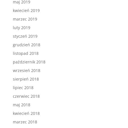
maj 2019
kwiecień 2019
marzec 2019
luty 2019
styczeń 2019
grudzień 2018
listopad 2018
październik 2018
wrzesień 2018
sierpień 2018
lipiec 2018
czerwiec 2018
maj 2018
kwiecień 2018
marzec 2018