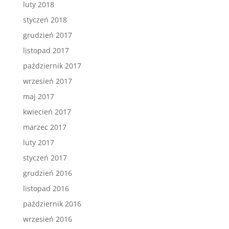
luty 2018
styczeń 2018
grudzień 2017
listopad 2017
październik 2017
wrzesień 2017
maj 2017
kwiecień 2017
marzec 2017
luty 2017
styczeń 2017
grudzień 2016
listopad 2016
październik 2016
wrzesień 2016