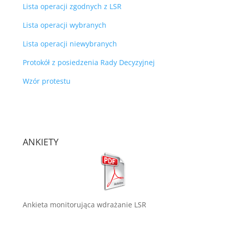
Lista operacji zgodnych z LSR
Lista operacji wybranych
Lista operacji niewybranych
Protokół z posiedzenia Rady Decyzyjnej
Wzór protestu
ANKIETY
Ankieta monitorująca wdrażanie LSR