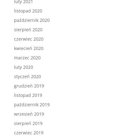
luty 2021
listopad 2020
październik 2020
sierpień 2020
czerwiec 2020
kwiecień 2020
marzec 2020
luty 2020
styczeń 2020
grudzień 2019
listopad 2019
październik 2019
wrzesień 2019
sierpień 2019
czerwiec 2019