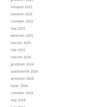
listopad 2025
sierpień 2025
czerwiec 2025
maj 2025
kwiecień 2025
marzec 2025
luty 2025
styczeń 2025
grudzień 2024
październik 2024
wrzesień 2024
lipiec 2024
czerwiec 2024
maj 2024