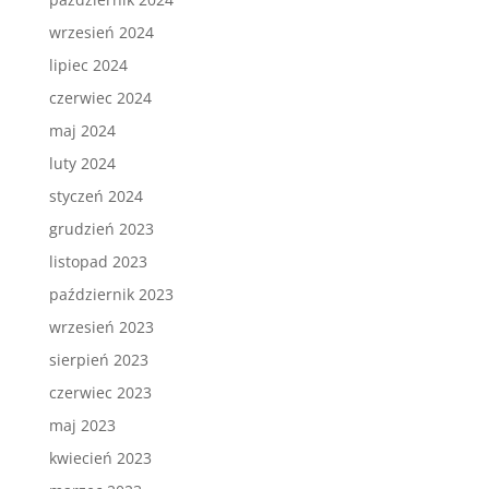
wrzesień 2024
lipiec 2024
czerwiec 2024
maj 2024
luty 2024
styczeń 2024
grudzień 2023
listopad 2023
październik 2023
wrzesień 2023
sierpień 2023
czerwiec 2023
maj 2023
kwiecień 2023