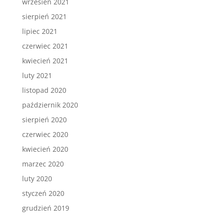
wrzesień 2021
sierpień 2021
lipiec 2021
czerwiec 2021
kwiecień 2021
luty 2021
listopad 2020
październik 2020
sierpień 2020
czerwiec 2020
kwiecień 2020
marzec 2020
luty 2020
styczeń 2020
grudzień 2019