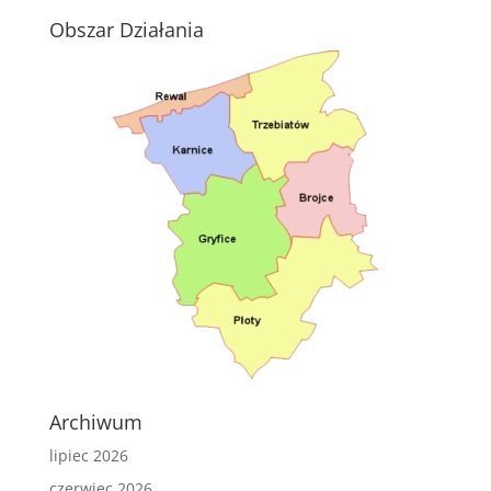
Obszar Działania
Archiwum
lipiec 2026
czerwiec 2026