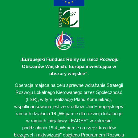
„Europejski Fundusz Rolny na rzecz Rozwoju
Obszarów Wiejskich: Europa inwestująca w
obszary wiejskie”.
Operacja mająca na celu sprawne wdrażanie Strategii
Rozwoju Lokalnego Kierowanego przez Społeczność
(LSR), w tym realizację Planu Komunikacji,
współfinansowana jest ze środków Unii Europejskiej w
ramach działania 19 „Wsparcie dla rozwoju lokalnego
w ramach inicjatywy LEADER” w zakresie
poddziałania 19.4 „Wsparcie na rzecz kosztów
bieżących i aktywizacji” objętego Programem Rozwoju