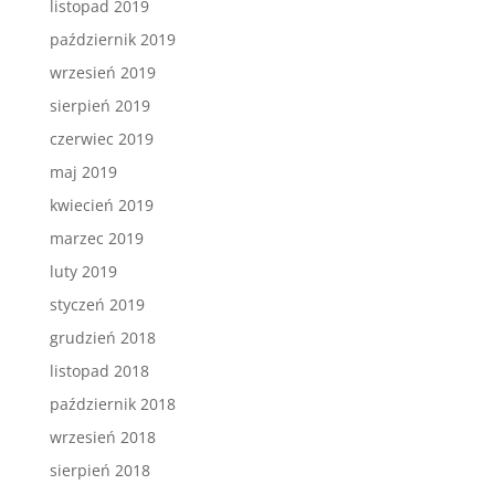
listopad 2019
październik 2019
wrzesień 2019
sierpień 2019
czerwiec 2019
maj 2019
kwiecień 2019
marzec 2019
luty 2019
styczeń 2019
grudzień 2018
listopad 2018
październik 2018
wrzesień 2018
sierpień 2018