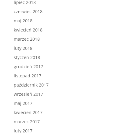
lipiec 2018
czerwiec 2018
maj 2018
kwiecień 2018
marzec 2018
luty 2018
styczeń 2018
grudzień 2017
listopad 2017
październik 2017
wrzesień 2017
maj 2017
kwiecień 2017
marzec 2017
luty 2017