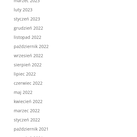
marzec 2023
luty 2023
styczeń 2023
grudzień 2022
listopad 2022
październik 2022
wrzesień 2022
sierpień 2022
lipiec 2022
czerwiec 2022
maj 2022
kwiecień 2022
marzec 2022
styczeń 2022
październik 2021