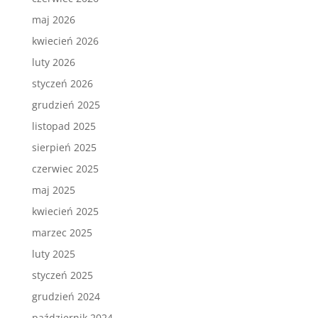
maj 2026
kwiecień 2026
luty 2026
styczeń 2026
grudzień 2025
listopad 2025
sierpień 2025
czerwiec 2025
maj 2025
kwiecień 2025
marzec 2025
luty 2025
styczeń 2025
grudzień 2024
październik 2024