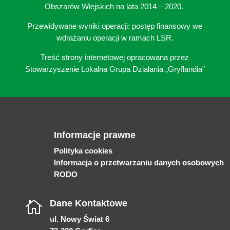
Obszarów Wiejskich na lata 2014 – 2020.
Przewidywane wyniki operacji: postęp finansowy we
wdrażaniu operacji w ramach LSR.
Treść strony internetowej opracowana przez
Stowarzyszenie Lokalna Grupa Działania „Gryflandia”
Informacje prawne
Polityka cookies
Informacja o przetwarzaniu danych osobowych
RODO
Dane Kontaktowe

ul. Nowy Świat 6