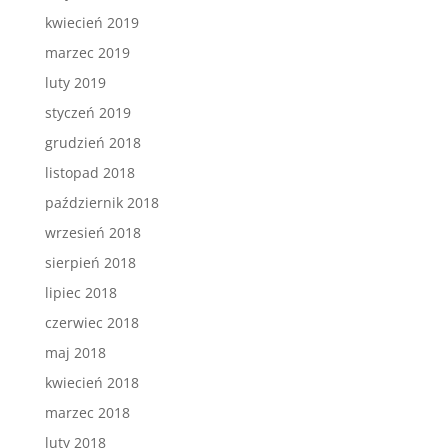
kwiecień 2019
marzec 2019
luty 2019
styczeń 2019
grudzień 2018
listopad 2018
październik 2018
wrzesień 2018
sierpień 2018
lipiec 2018
czerwiec 2018
maj 2018
kwiecień 2018
marzec 2018
luty 2018