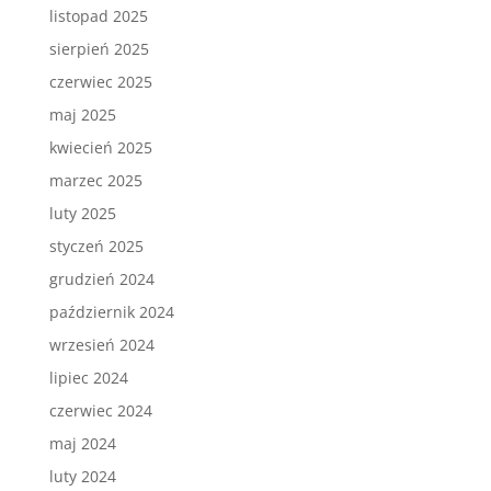
listopad 2025
sierpień 2025
czerwiec 2025
maj 2025
kwiecień 2025
marzec 2025
luty 2025
styczeń 2025
grudzień 2024
październik 2024
wrzesień 2024
lipiec 2024
czerwiec 2024
maj 2024
luty 2024