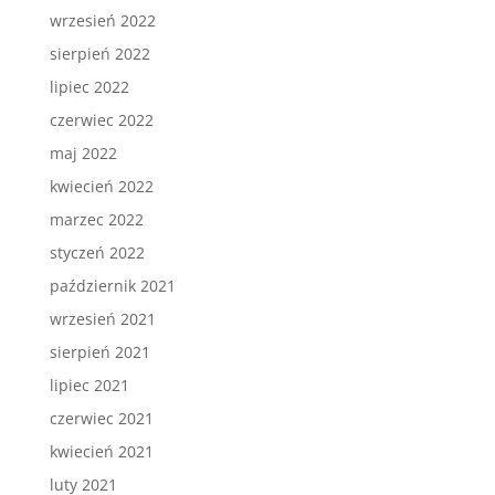
wrzesień 2022
sierpień 2022
lipiec 2022
czerwiec 2022
maj 2022
kwiecień 2022
marzec 2022
styczeń 2022
październik 2021
wrzesień 2021
sierpień 2021
lipiec 2021
czerwiec 2021
kwiecień 2021
luty 2021