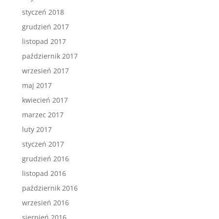
styczeń 2018
grudzień 2017
listopad 2017
październik 2017
wrzesień 2017
maj 2017
kwiecień 2017
marzec 2017
luty 2017
styczeń 2017
grudzień 2016
listopad 2016
październik 2016
wrzesień 2016
sierpień 2016