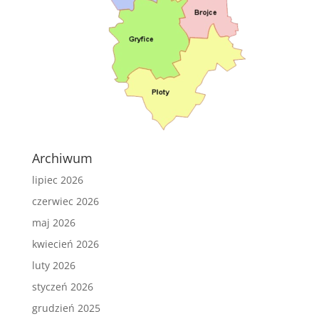
Archiwum
lipiec 2026
czerwiec 2026
maj 2026
kwiecień 2026
luty 2026
styczeń 2026
grudzień 2025