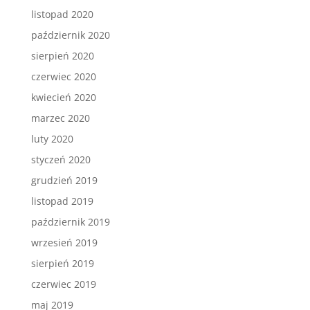
listopad 2020
październik 2020
sierpień 2020
czerwiec 2020
kwiecień 2020
marzec 2020
luty 2020
styczeń 2020
grudzień 2019
listopad 2019
październik 2019
wrzesień 2019
sierpień 2019
czerwiec 2019
maj 2019