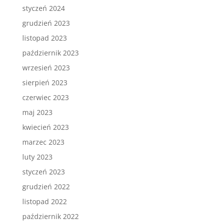
styczeń 2024
grudzień 2023
listopad 2023
październik 2023
wrzesień 2023
sierpień 2023
czerwiec 2023
maj 2023
kwiecień 2023
marzec 2023
luty 2023
styczeń 2023
grudzień 2022
listopad 2022
październik 2022