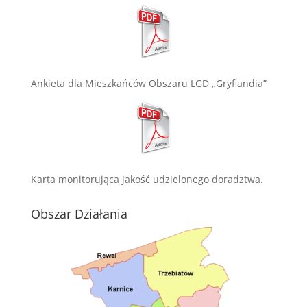
Ankieta dla Mieszkańców Obszaru LGD „Gryflandia”
Karta monitorująca jakość udzielonego doradztwa.
Obszar Działania