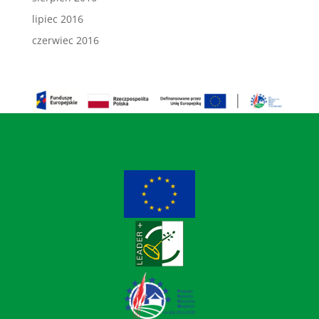
lipiec 2016
czerwiec 2016