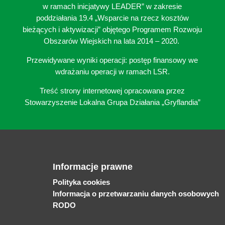
w ramach inicjatywy LEADER” w zakresie
poddziałania 19.4 „Wsparcie na rzecz kosztów
bieżących i aktywizacji” objętego Programem Rozwoju
Obszarów Wiejskich na lata 2014 – 2020.
Przewidywane wyniki operacji: postęp finansowy we
wdrażaniu operacji w ramach LSR.
Treść strony internetowej opracowana przez
Stowarzyszenie Lokalna Grupa Działania „Gryflandia”
Informacje prawne
Polityka cookies
Informacja o przetwarzaniu danych osobowych
RODO