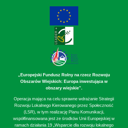
„Europejski Fundusz Rolny na rzecz Rozwoju
Obszarów Wiejskich: Europa inwestująca w
obszary wiejskie”.
Operacja mająca na celu sprawne wdrażanie Strategii
Rozwoju Lokalnego Kierowanego przez Społeczność
(LSR), w tym realizację Planu Komunikacji,
współfinansowana jest ze środków Unii Europejskiej w
ramach działania 19 „Wsparcie dla rozwoju lokalnego