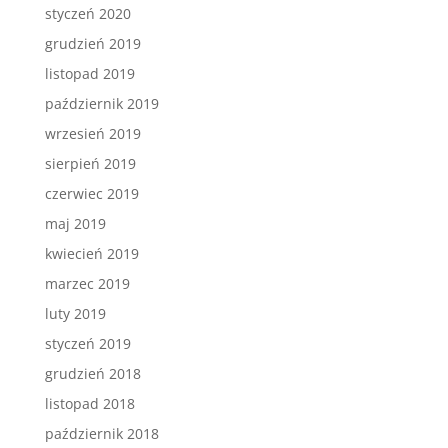
styczeń 2020
grudzień 2019
listopad 2019
październik 2019
wrzesień 2019
sierpień 2019
czerwiec 2019
maj 2019
kwiecień 2019
marzec 2019
luty 2019
styczeń 2019
grudzień 2018
listopad 2018
październik 2018