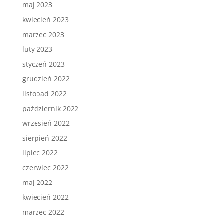
maj 2023
kwiecień 2023
marzec 2023
luty 2023
styczeń 2023
grudzień 2022
listopad 2022
październik 2022
wrzesień 2022
sierpień 2022
lipiec 2022
czerwiec 2022
maj 2022
kwiecień 2022
marzec 2022