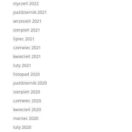
styczeń 2022
październik 2021
wrzesień 2021
sierpień 2021
lipiec 2021
czerwiec 2021
kwiecień 2021
luty 2021
listopad 2020
październik 2020
sierpień 2020
czerwiec 2020
kwiecień 2020
marzec 2020
luty 2020