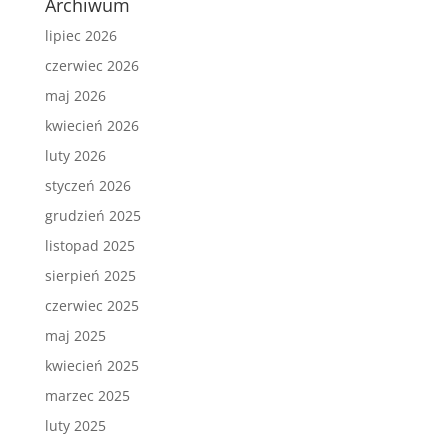
Archiwum
lipiec 2026
czerwiec 2026
maj 2026
kwiecień 2026
luty 2026
styczeń 2026
grudzień 2025
listopad 2025
sierpień 2025
czerwiec 2025
maj 2025
kwiecień 2025
marzec 2025
luty 2025