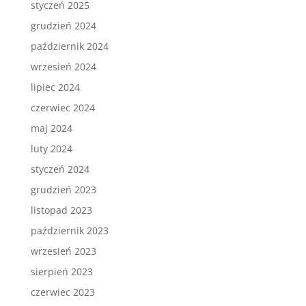
styczeń 2025
grudzień 2024
październik 2024
wrzesień 2024
lipiec 2024
czerwiec 2024
maj 2024
luty 2024
styczeń 2024
grudzień 2023
listopad 2023
październik 2023
wrzesień 2023
sierpień 2023
czerwiec 2023