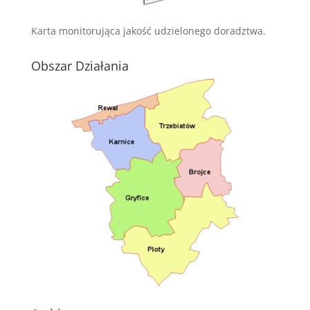
Karta monitorująca jakość udzielonego doradztwa.
Obszar Działania