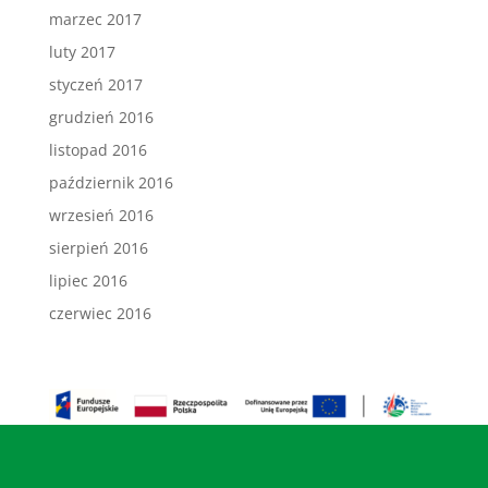
marzec 2017
luty 2017
styczeń 2017
grudzień 2016
listopad 2016
październik 2016
wrzesień 2016
sierpień 2016
lipiec 2016
czerwiec 2016