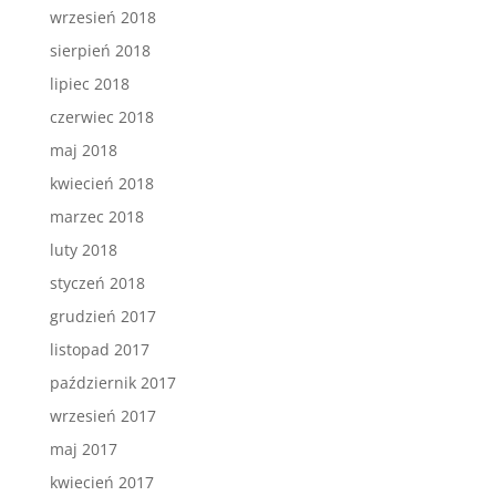
wrzesień 2018
sierpień 2018
lipiec 2018
czerwiec 2018
maj 2018
kwiecień 2018
marzec 2018
luty 2018
styczeń 2018
grudzień 2017
listopad 2017
październik 2017
wrzesień 2017
maj 2017
kwiecień 2017