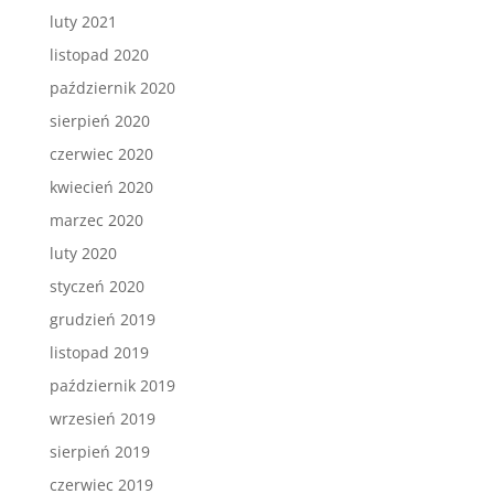
luty 2021
listopad 2020
październik 2020
sierpień 2020
czerwiec 2020
kwiecień 2020
marzec 2020
luty 2020
styczeń 2020
grudzień 2019
listopad 2019
październik 2019
wrzesień 2019
sierpień 2019
czerwiec 2019