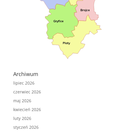
Archiwum
lipiec 2026
czerwiec 2026
maj 2026
kwiecień 2026
luty 2026
styczeń 2026