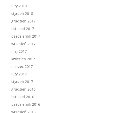
luty 2018
styczeń 2018
grudzień 2017
listopad 2017
październik 2017
wrzesień 2017
maj 2017
kwiecień 2017
marzec 2017
luty 2017
styczeń 2017
grudzień 2016
listopad 2016
październik 2016
wrzesień 2016