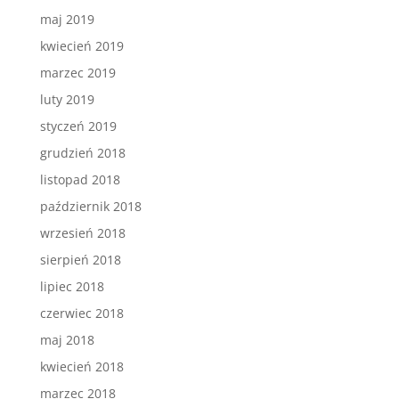
maj 2019
kwiecień 2019
marzec 2019
luty 2019
styczeń 2019
grudzień 2018
listopad 2018
październik 2018
wrzesień 2018
sierpień 2018
lipiec 2018
czerwiec 2018
maj 2018
kwiecień 2018
marzec 2018