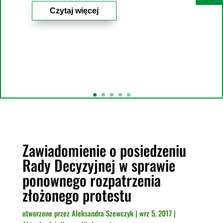
Czytaj więcej
Zawiadomienie o posiedzeniu
Rady Decyzyjnej w sprawie
ponownego rozpatrzenia
złożonego protestu
utworzone przez
Aleksandra Szewczyk
|
wrz 5, 2017
|