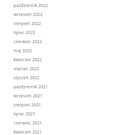
październik 2022
wrzesień 2022
sierpień 2022
lipiec 2022
czerwiec 2022
maj 2022
kwiecień 2022
marzec 2022
styczeń 2022
październik 2021
wrzesień 2021
sierpień 2021
lipiec 2021
czerwiec 2021
kwiecień 2021