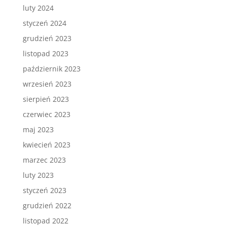
luty 2024
styczeń 2024
grudzień 2023
listopad 2023
październik 2023
wrzesień 2023
sierpień 2023
czerwiec 2023
maj 2023
kwiecień 2023
marzec 2023
luty 2023
styczeń 2023
grudzień 2022
listopad 2022