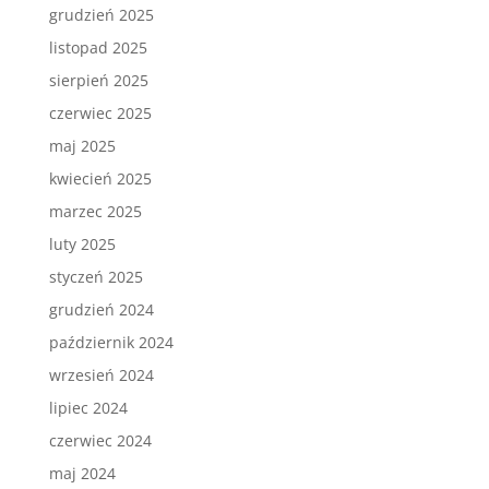
grudzień 2025
listopad 2025
sierpień 2025
czerwiec 2025
maj 2025
kwiecień 2025
marzec 2025
luty 2025
styczeń 2025
grudzień 2024
październik 2024
wrzesień 2024
lipiec 2024
czerwiec 2024
maj 2024