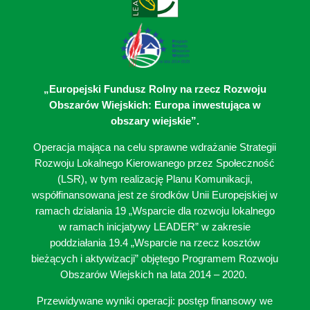
„Europejski Fundusz Rolny na rzecz Rozwoju
Obszarów Wiejskich: Europa inwestująca w
obszary wiejskie”.
Operacja mająca na celu sprawne wdrażanie Strategii
Rozwoju Lokalnego Kierowanego przez Społeczność
(LSR), w tym realizację Planu Komunikacji,
współfinansowana jest ze środków Unii Europejskiej w
ramach działania 19 „Wsparcie dla rozwoju lokalnego
w ramach inicjatywy LEADER” w zakresie
poddziałania 19.4 „Wsparcie na rzecz kosztów
bieżących i aktywizacji” objętego Programem Rozwoju
Obszarów Wiejskich na lata 2014 – 2020.
Przewidywane wyniki operacji: postęp finansowy we